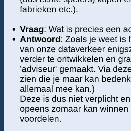
fabrieken etc.).
Vraag
: Wat is precies een a
Antwoord
: Zoals je weet is
van onze dataverkeer enigs
verder te ontwikkelen en gr
'adviseur' gemaakt. Via deze 
zien die je maar kan bedenk
allemaal mee kan.)
Deze is dus niet verplicht en
opeens zomaar kan winnen of
voordelen.